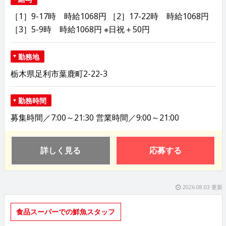
［1］9-17時 時給1068円 ［2］17-22時 時給1068円
［3］5-9時 時給1068円 ※日祝＋50円
勤務地
栃木県足利市葉鹿町2-22-3
勤務時間
募集時間／7:00～21:30 営業時間／9:00～21:00
詳しく見る
応募する
2026.08.03 更新
食品スーパーでの鮮魚スタッフ