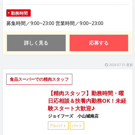
勤務時間
募集時間／9:00~23:00 営業時間／9:00~23:00
詳しく見る
応募する
2026.07.31 更新
食品スーパーでの精肉スタッフ
【精肉スタッフ】勤務時間・曜
日応相談＆扶養内勤務OK！未経
験スタート大歓迎♪
ジョイフーズ 小山城南店
アルバイト
パート