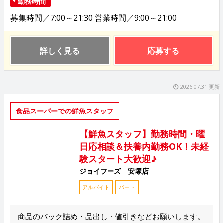
勤務時間
募集時間／7:00～21:30 営業時間／9:00～21:00
詳しく見る
応募する
2026.07.31 更新
食品スーパーでの鮮魚スタッフ
【鮮魚スタッフ】勤務時間・曜
日応相談＆扶養内勤務OK！未経
験スタート大歓迎♪
ジョイフーズ 安塚店
アルバイト
パート
商品のパック詰め・品出し・値引きなどお願いします。