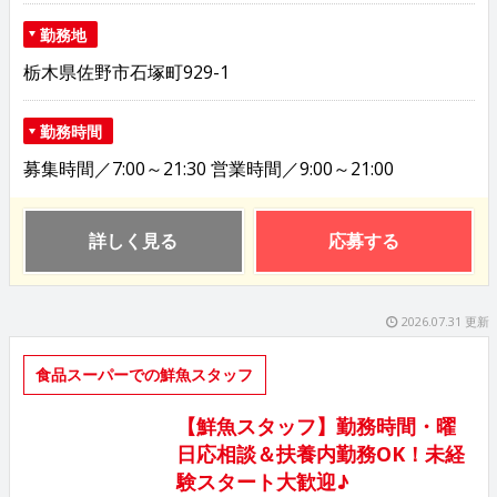
勤務地
栃木県佐野市石塚町929-1
勤務時間
募集時間／7:00～21:30 営業時間／9:00～21:00
詳しく見る
応募する
2026.07.31 更新
食品スーパーでの鮮魚スタッフ
【鮮魚スタッフ】勤務時間・曜
日応相談＆扶養内勤務OK！未経
験スタート大歓迎♪