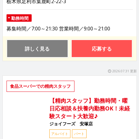
栃木県足利市葉鹿町2-22-3
勤務時間
募集時間／7:00～21:30 営業時間／9:00～21:00
詳しく見る
応募する
2026.07.31 更新
食品スーパーでの精肉スタッフ
【精肉スタッフ】勤務時間・曜
日応相談＆扶養内勤務OK！未経
験スタート大歓迎♪
ジョイフーズ 安塚店
アルバイト
パート