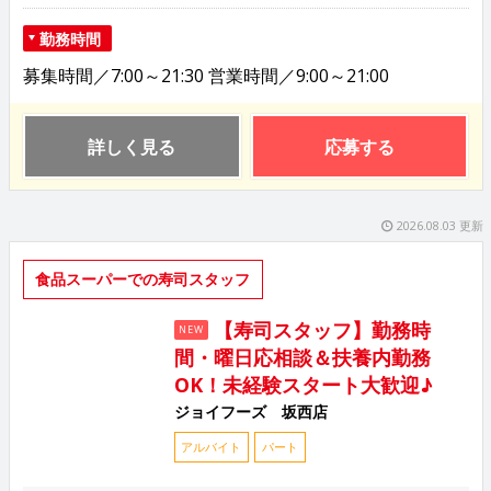
勤務時間
募集時間／7:00～21:30 営業時間／9:00～21:00
詳しく見る
応募する
2026.08.03 更新
食品スーパーでの寿司スタッフ
【寿司スタッフ】勤務時
NEW
間・曜日応相談＆扶養内勤務
OK！未経験スタート大歓迎♪
ジョイフーズ 坂西店
アルバイト
パート