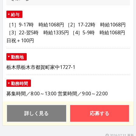
給与
［1］9-17時 時給1068円 ［2］17-22時 時給1068円
［3］22-翌5時 時給1335円 ［4］5-9時 時給1068円
日祝＋100円
勤務地
栃木県栃木市都賀町家中1727-1
勤務時間
募集時間／8:00～13:00 営業時間／9:00～22:00
詳しく見る
応募する
2026.07.31 更新