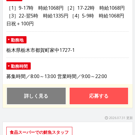
［1］9-17時 時給1068円 ［2］17-22時 時給1068円
［3］22-翌5時 時給1335円 ［4］5-9時 時給1068円
日祝＋100円
勤務地
栃木県栃木市都賀町家中1727-1
勤務時間
募集時間／8:00～13:00 営業時間／9:00～22:00
詳しく見る
応募する
2026.07.31 更新
食品スーパーでの鮮魚スタッフ