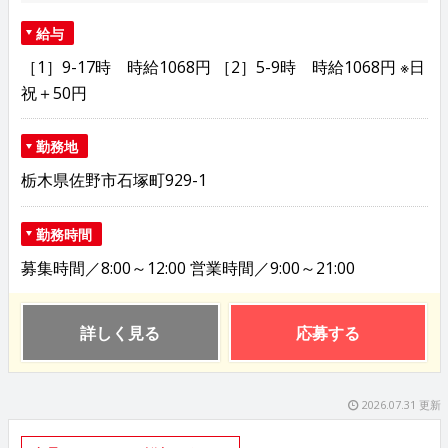
給与
［1］9-17時 時給1068円 ［2］5-9時 時給1068円 ※日
祝＋50円
勤務地
栃木県佐野市石塚町929-1
勤務時間
募集時間／8:00～12:00 営業時間／9:00～21:00
詳しく見る
応募する
2026.07.31 更新