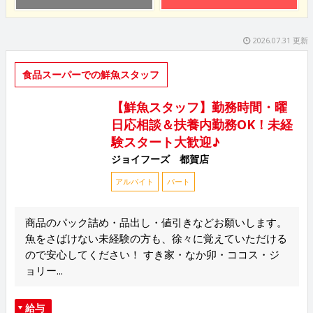
2026.07.31 更新
食品スーパーでの鮮魚スタッフ
【鮮魚スタッフ】勤務時間・曜
日応相談＆扶養内勤務OK！未経
験スタート大歓迎♪
ジョイフーズ 都賀店
アルバイト
パート
商品のパック詰め・品出し・値引きなどお願いします。
魚をさばけない未経験の方も、徐々に覚えていただける
ので安心してください！ すき家・なか卯・ココス・ジ
ョリー...
給与