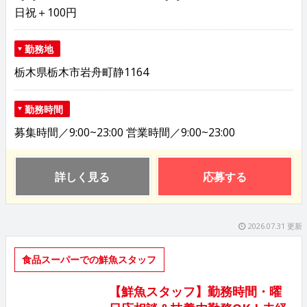
日祝＋100円
勤務地
栃木県栃木市岩舟町静1164
勤務時間
募集時間／9:00~23:00 営業時間／9:00~23:00
詳しく見る
応募する
2026.07.31 更新
食品スーパーでの鮮魚スタッフ
【鮮魚スタッフ】勤務時間・曜