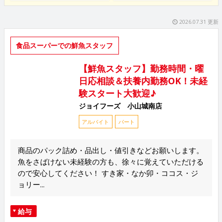
2026.07.31 更新
食品スーパーでの鮮魚スタッフ
【鮮魚スタッフ】勤務時間・曜
日応相談＆扶養内勤務OK！未経
験スタート大歓迎♪
ジョイフーズ 小山城南店
アルバイト
パート
商品のパック詰め・品出し・値引きなどお願いします。
魚をさばけない未経験の方も、徐々に覚えていただける
ので安心してください！ すき家・なか卯・ココス・ジ
ョリー...
給与