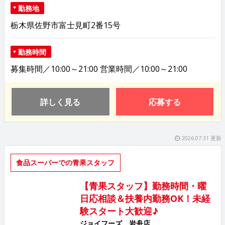
勤務地
栃木県佐野市富士見町2番15号
勤務時間
募集時間／10:00～21:00 営業時間／10:00～21:00
詳しく見る
応募する
2026.07.31 更新
食品スーパーでの青果スタッフ
【青果スタッフ】勤務時間・曜
日応相談＆扶養内勤務OK！未経
験スタート大歓迎♪
ジョイフーズ 岩舟店