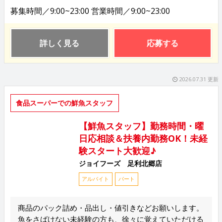
募集時間／9:00~23:00 営業時間／9:00~23:00
詳しく見る
応募する
2026.07.31 更新
食品スーパーでの鮮魚スタッフ
【鮮魚スタッフ】勤務時間・曜
日応相談＆扶養内勤務OK！未経
験スタート大歓迎♪
ジョイフーズ 足利北郷店
アルバイト
パート
商品のパック詰め・品出し・値引きなどお願いします。
魚をさばけない未経験の方も、徐々に覚えていただける