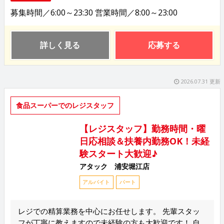
募集時間／6:00～23:30 営業時間／8:00～23:00
詳しく見る
応募する
2026.07.31 更新
食品スーパーでのレジスタッフ
【レジスタッフ】勤務時間・曜
日応相談＆扶養内勤務OK！未経
験スタート大歓迎♪
アタック 浦安堀江店
アルバイト
パート
レジでの精算業務を中心にお任せします。 先輩スタッ
フが丁寧に教えますので未経験の方も大歓迎です！ 自