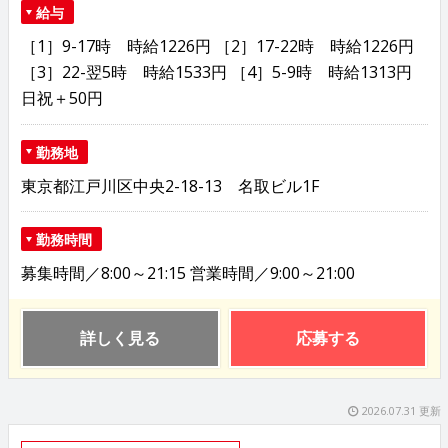
給与
［1］9-17時 時給1226円 ［2］17-22時 時給1226円
［3］22-翌5時 時給1533円 ［4］5-9時 時給1313円
日祝＋50円
勤務地
東京都江戸川区中央2-18-13 名取ビル1F
勤務時間
募集時間／8:00～21:15 営業時間／9:00～21:00
詳しく見る
応募する
2026.07.31 更新