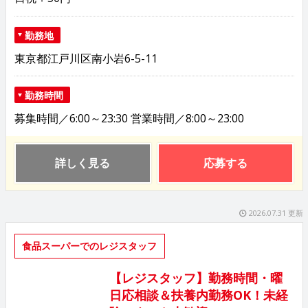
勤務地
東京都江戸川区南小岩6-5-11
勤務時間
募集時間／6:00～23:30 営業時間／8:00～23:00
詳しく見る
応募する
2026.07.31 更新
食品スーパーでのレジスタッフ
【レジスタッフ】勤務時間・曜
日応相談＆扶養内勤務OK！未経