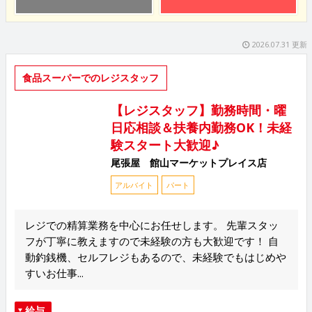
2026.07.31 更新
食品スーパーでのレジスタッフ
【レジスタッフ】勤務時間・曜
日応相談＆扶養内勤務OK！未経
験スタート大歓迎♪
尾張屋 館山マーケットプレイス店
アルバイト
パート
レジでの精算業務を中心にお任せします。 先輩スタッ
フが丁寧に教えますので未経験の方も大歓迎です！ 自
動釣銭機、セルフレジもあるので、未経験でもはじめや
すいお仕事...
給与