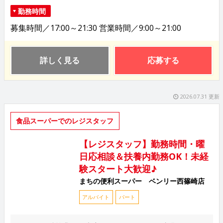
勤務時間
募集時間／17:00～21:30 営業時間／9:00～21:00
詳しく見る
応募する
2026.07.31 更新
食品スーパーでのレジスタッフ
【レジスタッフ】勤務時間・曜
日応相談＆扶養内勤務OK！未経
験スタート大歓迎♪
まちの便利スーパー ベンリー西篠崎店
アルバイト
パート