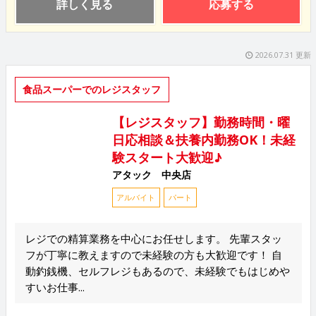
詳しく見る
応募する
2026.07.31 更新
食品スーパーでのレジスタッフ
【レジスタッフ】勤務時間・曜
日応相談＆扶養内勤務OK！未経
験スタート大歓迎♪
アタック 中央店
アルバイト
パート
レジでの精算業務を中心にお任せします。 先輩スタッ
フが丁寧に教えますので未経験の方も大歓迎です！ 自
動釣銭機、セルフレジもあるので、未経験でもはじめや
すいお仕事...