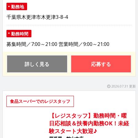
勤務地
千葉県木更津市木更津3-8-4
勤務時間
募集時間／7:00～21:00 営業時間／9:00～21:00
詳しく見る
応募する
2026.07.31 更新
食品スーパーでのレジスタッフ
【レジスタッフ】勤務時間・曜
日応相談＆扶養内勤務OK！未経
験スタート大歓迎♪