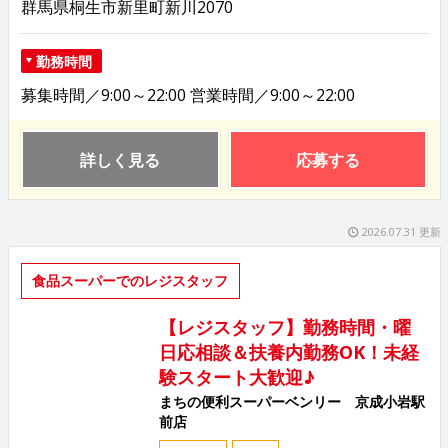
群馬県桐生市新里町新川2070
勤務時間
募集時間／9:00～22:00 営業時間／9:00～22:00
詳しく見る
応募する
2026.07.31 更新
食品スーパーでのレジスタッフ
【レジスタッフ】勤務時間・曜
日応相談＆扶養内勤務OK！未経
験スタート大歓迎♪
まちの便利スーパーベンリー 京成小岩駅
前店