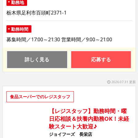
勤務地
栃木県足利市百頭町2371-1
勤務時間
募集時間／17:00～21:30 営業時間／9:00～21:00
詳しく見る
応募する
2026.07.31 更新
食品スーパーでのレジスタッフ
【レジスタッフ】勤務時間・曜
日応相談＆扶養内勤務OK！未経
験スタート大歓迎♪
ジョイフーズ 長栄店