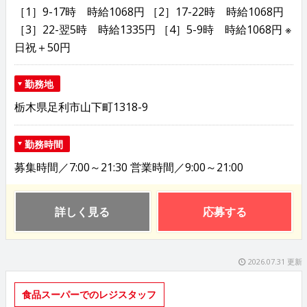
［1］9-17時 時給1068円 ［2］17-22時 時給1068円
［3］22-翌5時 時給1335円 ［4］5-9時 時給1068円 ※
日祝＋50円
勤務地
栃木県足利市山下町1318-9
勤務時間
募集時間／7:00～21:30 営業時間／9:00～21:00
詳しく見る
応募する
2026.07.31 更新
食品スーパーでのレジスタッフ