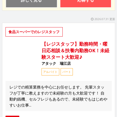
詳しく見る
応募する
2026.07.31 更新
食品スーパーでのレジスタッフ
【レジスタッフ】勤務時間・曜
日応相談＆扶養内勤務OK！未経
験スタート大歓迎♪
アタック 瑞江店
アルバイト
パート
レジでの精算業務を中心にお任せします。 先輩スタッ
フが丁寧に教えますので未経験の方も大歓迎です！ 自
動釣銭機、セルフレジもあるので、未経験でもはじめや
すいお仕事...