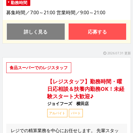
勤務時間
募集時間／7:00～21:00 営業時間／9:00～21:00
詳しく見る
応募する
2026.07.31 更新
食品スーパーでのレジスタッフ
【レジスタッフ】勤務時間・曜
日応相談＆扶養内勤務OK！未経
験スタート大歓迎♪
ジョイフーズ 横田店
アルバイト
パート
レジでの精算業務を中心にお任せします。 先輩スタッ