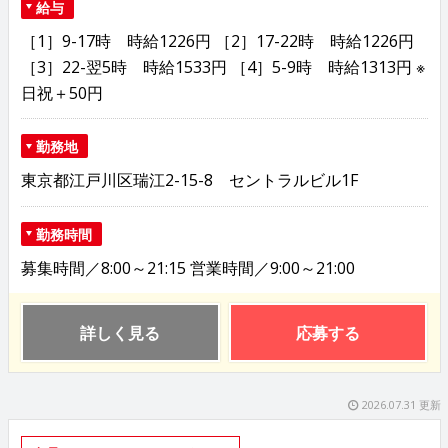
給与
［1］9-17時 時給1226円 ［2］17-22時 時給1226円
［3］22-翌5時 時給1533円 ［4］5-9時 時給1313円 ※
日祝＋50円
勤務地
東京都江戸川区瑞江2-15-8 セントラルビル1F
勤務時間
募集時間／8:00～21:15 営業時間／9:00～21:00
詳しく見る
応募する
2026.07.31 更新