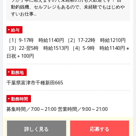
動釣銭機、セルフレジもあるので、未経験でもはじめや
すいお仕事...
給与
［1］9-17時 時給1140円 ［2］17-22時 時給1210円
［3］22-翌5時 時給1513円 ［4］5-9時 時給1140円 ※
日祝＋100円
勤務地
千葉県富津市千種新田665
勤務時間
募集時間／7:00～21:00 営業時間／9:00～21:00
詳しく見る
応募する