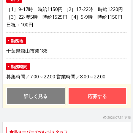
［1］9-17時 時給1150円 ［2］17-22時 時給1220円
［3］22-翌5時 時給1525円 ［4］5-9時 時給1150円
日祝＋100円
勤務地
千葉県館山市湊188
勤務時間
募集時間／7:00～22:00 営業時間／8:00～22:00
詳しく見る
応募する
2026.07.31 更新
食品スーパーでのレジスタッフ