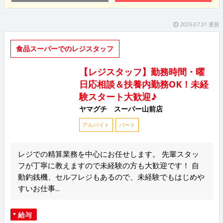
2026.07.31 更新
食品スーパーでのレジスタッフ
【レジスタッフ】勤務時間・曜
日応相談＆扶養内勤務OK！未経
験スタート大歓迎♪
ヤマグチ スーパー山前店
アルバイト
パート
レジでの精算業務を中心にお任せします。 先輩スタッ
フが丁寧に教えますので未経験の方も大歓迎です！ 自
動釣銭機、セルフレジもあるので、未経験でもはじめや
すいお仕事...
給与