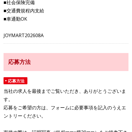
■社会保険完備
■交通費規程内支給
■車通勤OK
JOYMART202608A
応募方法
応募方法
当社の求人を最後までご覧いただき、ありがとうございま
す。
応募をご希望の方は、フォームに必要事項を記入のうえエ
ントリーください。