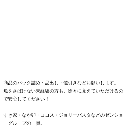
商品のパック詰め・品出し・値引きなどお願いします。
魚をさばけない未経験の方も、徐々に覚えていただけるの
で安心してください！
すき家・なか卯・ココス・ジョリーパスタなどのゼンショ
ーグループの一員。