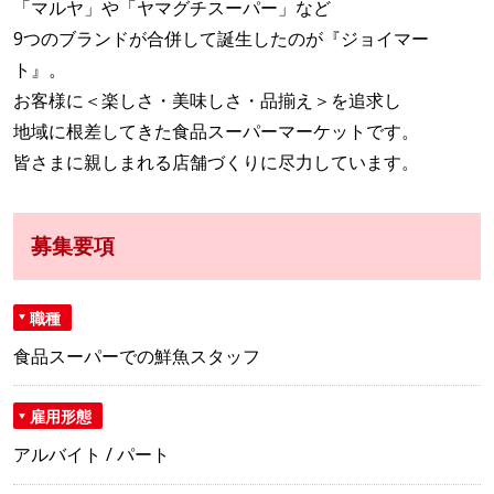
「マルヤ」や「ヤマグチスーパー」など
9つのブランドが合併して誕生したのが『ジョイマー
ト』。
お客様に＜楽しさ・美味しさ・品揃え＞を追求し
地域に根差してきた食品スーパーマーケットです。
皆さまに親しまれる店舗づくりに尽力しています。
募集要項
職種
食品スーパーでの鮮魚スタッフ
雇用形態
アルバイト / パート