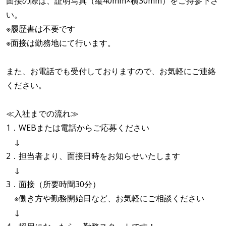
面接の際は、証明写真（縦40mm×横30mm）をご持参下さ
い。
※履歴書は不要です
※面接は勤務地にて行います。
また、お電話でも受付しておりますので、お気軽にご連絡
ください。
≪入社までの流れ≫
1．WEBまたは電話からご応募ください
↓
2．担当者より、面接日時をお知らせいたします
↓
3．面接（所要時間30分）
※働き方や勤務開始日など、お気軽にご相談ください
↓