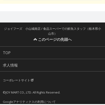
ジョイフーズ 小山城南店 / 食品スーパーでの鮮魚スタッフ（栃木県小
山市）
このページの先頭へ
TOP
求人情報
コーポレートサイト
©JOY MART CO., LTD. All Rights Reserved.
Googleアナリティクスの利用について