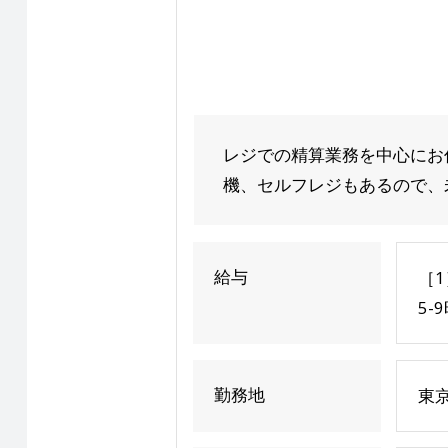
レジでの精算業務を中心にお
機、セルフレジもあるので、未
給与
［1
5-
勤務地
東京