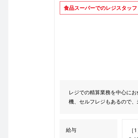
食品スーパーでのレジスタッフ
レジでの精算業務を中心にお
機、セルフレジもあるので、未
給与
［1