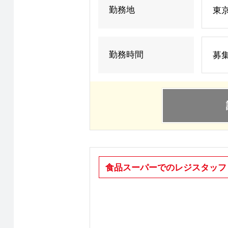
勤務地
東京
勤務時間
募集
食品スーパーでのレジスタッフ