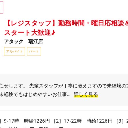
【レジスタッフ】勤務時間・曜日応相談＆
スタート大歓迎♪
アタック 瑞江店
アルバイト
パート
任せします。 先輩スタッフが丁寧に教えますので未経験の
経験でもはじめやすいお仕事...
詳しく見る
］9-17時 時給1226円 ［2］17-22時 時給1226円 ［3］