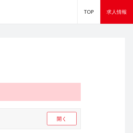
TOP
求人情報
開く