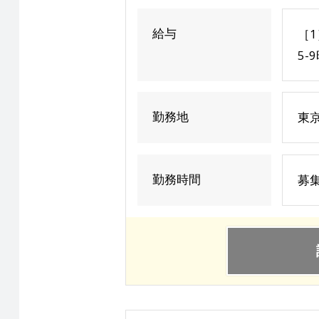
給与
［1
5-
勤務地
東京
勤務時間
募集