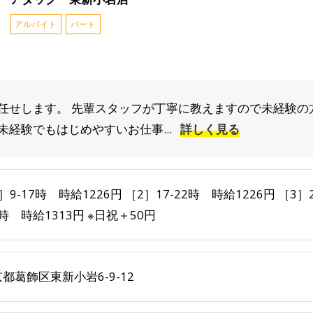
アルバイト
パート
任せします。 先輩スタッフが丁寧に教えますので未経験の
経験でもはじめやすいお仕事...
詳しく見る
］9-17時 時給1226円 ［2］17-22時 時給1226円 ［3］
9時 時給1313円 ※日祝＋50円
都葛飾区東新小岩6-9-12