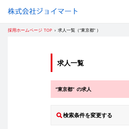
採用ホームページ TOP
›
求人一覧（“東京都” ）
求人一覧
“東京都” の求人
検索条件を変更する