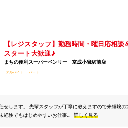
【レジスタッフ】勤務時間・曜日応相談＆
スタート大歓迎♪
まちの便利スーパーベンリー 京成小岩駅前店
アルバイト
パート
任せします。 先輩スタッフが丁寧に教えますので未経験の
経験でもはじめやすいお仕事...
詳しく見る