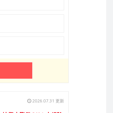
2026.07.31 更新