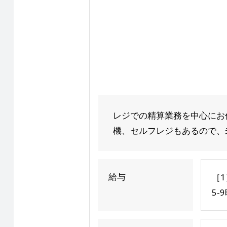
レジでの精算業務を中心にお
機、セルフレジもあるので、未
給与
［1
5-