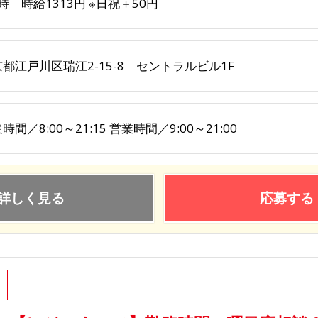
9時 時給1313円 ※日祝＋50円
都江戸川区瑞江2-15-8 セントラルビル1F
時間／8:00～21:15 営業時間／9:00～21:00
詳しく見る
応募する