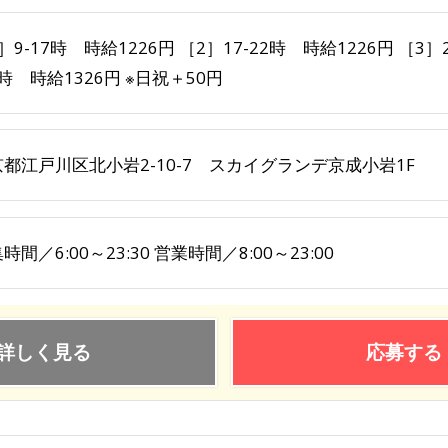
］9-17時 時給1226円 ［2］17-22時 時給1226円 ［3］
9時 時給1326円 ※日祝＋50円
都江戸川区北小岩2-10-7 スカイグランデ京成小岩1F
時間／6:00～23:30 営業時間／8:00～23:00
詳しく見る
応募する