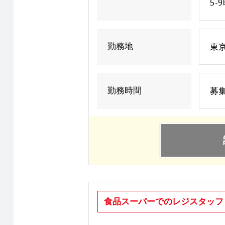
5-
勤務地
東京
勤務時間
募集
食品スーパーでのレジスタッフ