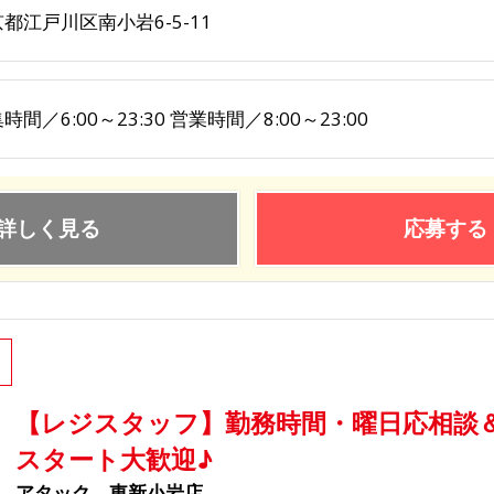
都江戸川区南小岩6-5-11
時間／6:00～23:30 営業時間／8:00～23:00
詳しく見る
応募する
【レジスタッフ】勤務時間・曜日応相談＆
スタート大歓迎♪
アタック 東新小岩店