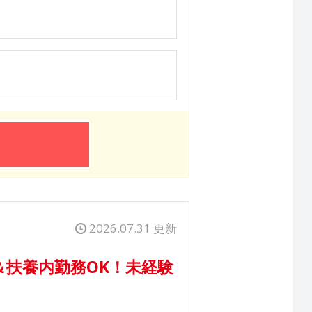
2026.07.31 更新
扶養内勤務OK！未経験