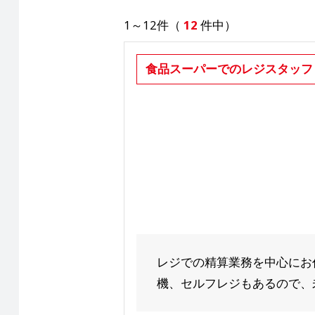
1～12件（
12
件中）
食品スーパーでのレジスタッフ
レジでの精算業務を中心にお
機、セルフレジもあるので、未