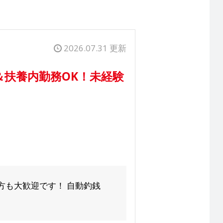
2026.07.31 更新
扶養内勤務OK！未経験
方も大歓迎です！ 自動釣銭