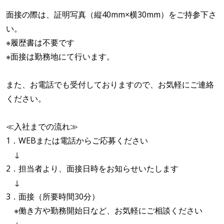
面接の際は、証明写真（縦40mm×横30mm）をご持参下さ
い。
※履歴書は不要です
※面接は勤務地にて行います。
また、お電話でも受付しておりますので、お気軽にご連絡
ください。
≪入社までの流れ≫
1．WEBまたは電話からご応募ください
↓
2．担当者より、面接日時をお知らせいたします
↓
3．面接（所要時間30分）
※働き方や勤務開始日など、お気軽にご相談ください