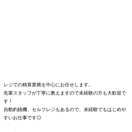
レジでの精算業務を中心にお任せします。
先輩スタッフが丁寧に教えますので未経験の方も大歓迎で
す！
自動釣銭機、セルフレジもあるので、未経験でもはじめや
すいお仕事です◎