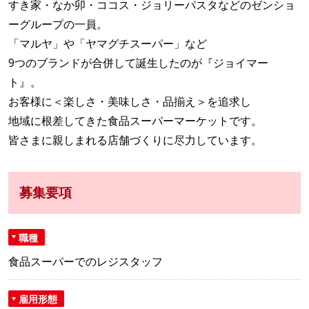
すき家・なか卯・ココス・ジョリーパスタなどのゼンショ
ーグループの一員。
「マルヤ」や「ヤマグチスーパー」など
9つのブランドが合併して誕生したのが『ジョイマー
ト』。
お客様に＜楽しさ・美味しさ・品揃え＞を追求し
地域に根差してきた食品スーパーマーケットです。
皆さまに親しまれる店舗づくりに尽力しています。
募集要項
職種
食品スーパーでのレジスタッフ
雇用形態