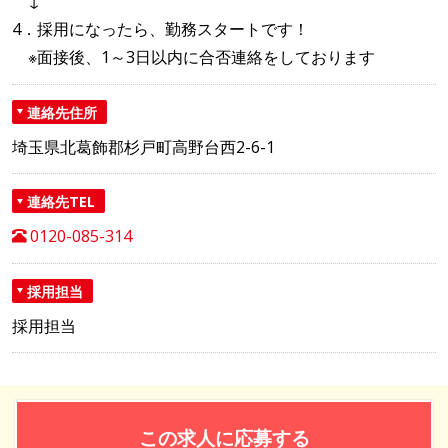
↓
4．採用になったら、勤務スタートです！
※面接後、1～3日以内に合否連絡をしております
連絡先住所
埼玉県北葛飾郡杉戸町高野台西2-6-1
連絡先TEL
0120-085-314
採用担当
採用担当
この求人に応募する