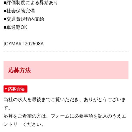
■評価制度による昇給あり
■社会保険完備
■交通費規程内支給
■車通勤OK
JOYMART202608A
応募方法
応募方法
当社の求人を最後までご覧いただき、ありがとうございま
す。
応募をご希望の方は、フォームに必要事項を記入のうえエ
ントリーください。