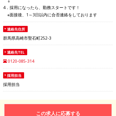
↓
4．採用になったら、勤務スタートです！
※面接後、1～3日以内に合否連絡をしております
連絡先住所
群馬県高崎市聖石町252-3
連絡先TEL
0120-085-314
採用担当
採用担当
この求人に応募する