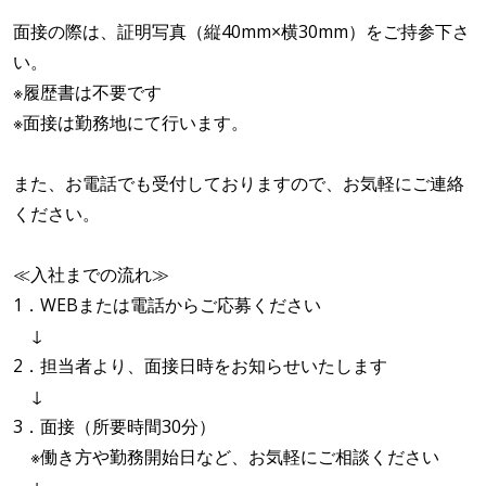
面接の際は、証明写真（縦40mm×横30mm）をご持参下さ
い。
※履歴書は不要です
※面接は勤務地にて行います。
また、お電話でも受付しておりますので、お気軽にご連絡
ください。
≪入社までの流れ≫
1．WEBまたは電話からご応募ください
↓
2．担当者より、面接日時をお知らせいたします
↓
3．面接（所要時間30分）
※働き方や勤務開始日など、お気軽にご相談ください