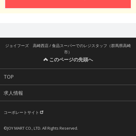
ジョイフーズ 高崎西店 / 食品スーパーでのレジスタッフ（群馬県高崎
市）
このページの先頭へ
TOP
求人情報
コーポレートサイト
©JOY MART CO., LTD. All Rights Reserved.