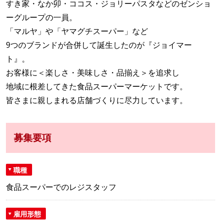
すき家・なか卯・ココス・ジョリーパスタなどのゼンショ
ーグループの一員。
「マルヤ」や「ヤマグチスーパー」など
9つのブランドが合併して誕生したのが『ジョイマー
ト』。
お客様に＜楽しさ・美味しさ・品揃え＞を追求し
地域に根差してきた食品スーパーマーケットです。
皆さまに親しまれる店舗づくりに尽力しています。
募集要項
職種
食品スーパーでのレジスタッフ
雇用形態