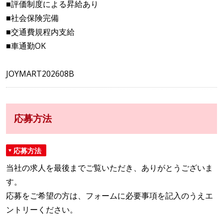
■評価制度による昇給あり
■社会保険完備
■交通費規程内支給
■車通勤OK
JOYMART202608B
応募方法
応募方法
当社の求人を最後までご覧いただき、ありがとうございま
す。
応募をご希望の方は、フォームに必要事項を記入のうえエ
ントリーください。