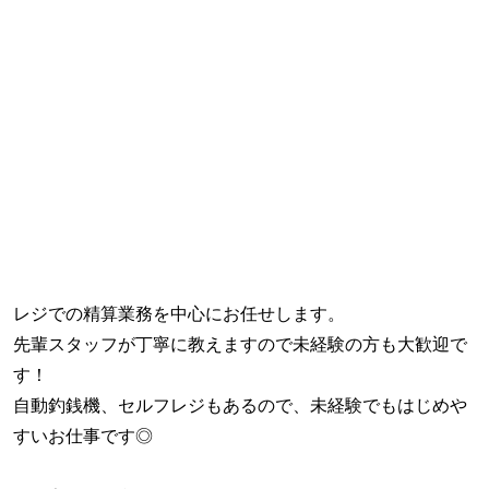
レジでの精算業務を中心にお任せします。
先輩スタッフが丁寧に教えますので未経験の方も大歓迎で
す！
自動釣銭機、セルフレジもあるので、未経験でもはじめや
すいお仕事です◎