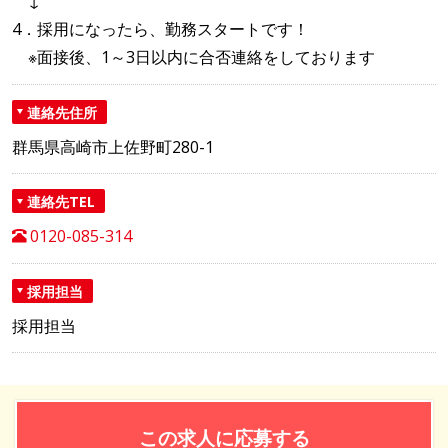
↓
4．採用になったら、勤務スタートです！
※面接後、1～3日以内に合否連絡をしております
連絡先住所
群馬県高崎市上佐野町280-1
連絡先TEL
0120-085-314
採用担当
採用担当
この求人に応募する