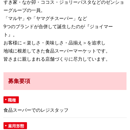
すき家・なか卯・ココス・ジョリーパスタなどのゼンショ
ーグループの一員。
「マルヤ」や「ヤマグチスーパー」など
9つのブランドが合併して誕生したのが『ジョイマー
ト』。
お客様に＜楽しさ・美味しさ・品揃え＞を追求し
地域に根差してきた食品スーパーマーケットです。
皆さまに親しまれる店舗づくりに尽力しています。
募集要項
職種
食品スーパーでのレジスタッフ
雇用形態