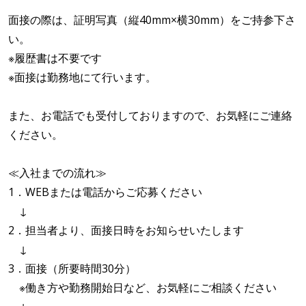
面接の際は、証明写真（縦40mm×横30mm）をご持参下さ
い。
※履歴書は不要です
※面接は勤務地にて行います。
また、お電話でも受付しておりますので、お気軽にご連絡
ください。
≪入社までの流れ≫
1．WEBまたは電話からご応募ください
↓
2．担当者より、面接日時をお知らせいたします
↓
3．面接（所要時間30分）
※働き方や勤務開始日など、お気軽にご相談ください