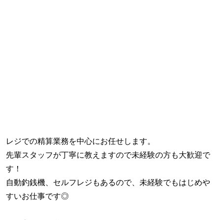
レジでの精算業務を中心にお任せします。
先輩スタッフが丁寧に教えますので未経験の方も大歓迎で
す！
自動釣銭機、セルフレジもあるので、未経験でもはじめや
すいお仕事です◎