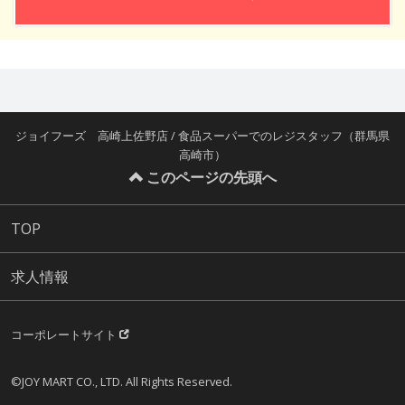
ジョイフーズ 高崎上佐野店 / 食品スーパーでのレジスタッフ（群馬県
高崎市）
このページの先頭へ
TOP
求人情報
コーポレートサイト
©JOY MART CO., LTD. All Rights Reserved.