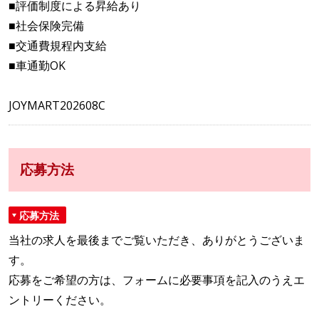
■評価制度による昇給あり
■社会保険完備
■交通費規程内支給
■車通勤OK
JOYMART202608C
応募方法
応募方法
当社の求人を最後までご覧いただき、ありがとうございま
す。
応募をご希望の方は、フォームに必要事項を記入のうえエ
ントリーください。