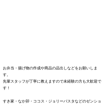
お弁当・揚げ物の作成や商品の品出しなどをお願いしま
す。
先輩スタッフが丁寧に教えますので未経験の方も大歓迎で
す！
すき家・なか卯・ココス・ジョリーパスタなどのゼンショ