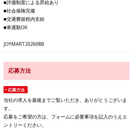
■評価制度による昇給あり
■社会保険完備
■交通費規程内支給
■車通勤OK
JOYMART202608B
応募方法
応募方法
当社の求人を最後までご覧いただき、ありがとうございま
す。
応募をご希望の方は、フォームに必要事項を記入のうえエ
ントリーください。