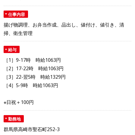
仕事内容
揚げ物調理、お弁当作成、品出し、値付け、値引き、清
掃、衛生管理
給与
［1］9-17時 時給1063円
［2］17-22時 時給1063円
［3］22-翌5時 時給1329円
［4］5-9時 時給1063円
※日祝＋100円
勤務地
群馬県高崎市聖石町252-3