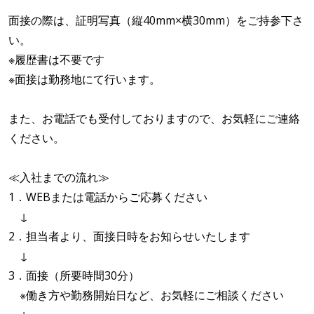
面接の際は、証明写真（縦40mm×横30mm）をご持参下さ
い。
※履歴書は不要です
※面接は勤務地にて行います。
また、お電話でも受付しておりますので、お気軽にご連絡
ください。
≪入社までの流れ≫
1．WEBまたは電話からご応募ください
↓
2．担当者より、面接日時をお知らせいたします
↓
3．面接（所要時間30分）
※働き方や勤務開始日など、お気軽にご相談ください