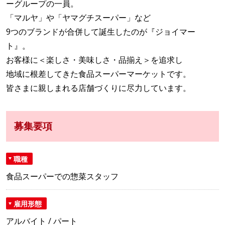
ーグループの一員。
「マルヤ」や「ヤマグチスーパー」など
9つのブランドが合併して誕生したのが『ジョイマー
ト』。
お客様に＜楽しさ・美味しさ・品揃え＞を追求し
地域に根差してきた食品スーパーマーケットです。
皆さまに親しまれる店舗づくりに尽力しています。
募集要項
職種
食品スーパーでの惣菜スタッフ
雇用形態
アルバイト / パート