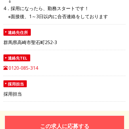
↓
4．採用になったら、勤務スタートです！
※面接後、1～3日以内に合否連絡をしております
連絡先住所
群馬県高崎市聖石町252-3
連絡先TEL
0120-085-314
採用担当
採用担当
この求人に応募する