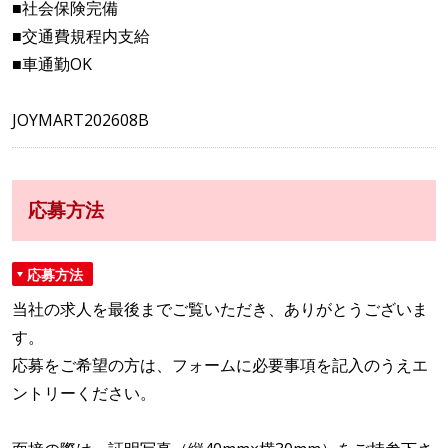
■社会保険完備
■交通費規程内支給
■車通勤OK
JOYMART202608B
応募方法
応募方法
当社の求人を最後までご覧いただき、ありがとうございま
す。
応募をご希望の方は、フォームに必要事項を記入のうえエ
ントリーください。