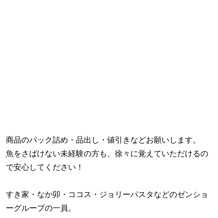
商品のパック詰め・品出し・値引きなどお願いします。
魚をさばけない未経験の方も、徐々に覚えていただけるの
で安心してください！
すき家・なか卯・ココス・ジョリーパスタなどのゼンショ
ーグループの一員。