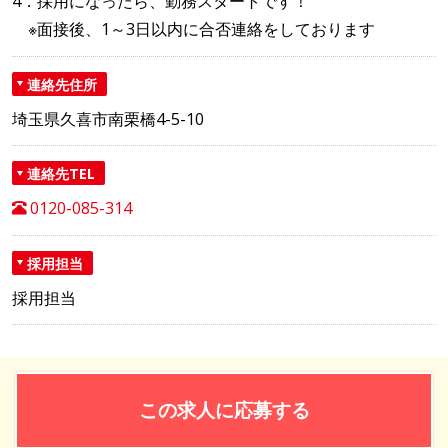
4．採用になったら、勤務スタートです！
※面接後、1～3日以内に合否連絡をしております
連絡先住所
埼玉県久喜市南栗橋4-5-10
連絡先TEL
0120-085-314
採用担当
採用担当
この求人に応募する