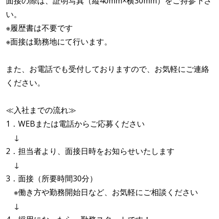
面接の際は、証明写真（縦40mm×横30mm）をご持参下さ
い。
※履歴書は不要です
※面接は勤務地にて行います。
また、お電話でも受付しておりますので、お気軽にご連絡
ください。
≪入社までの流れ≫
1．WEBまたは電話からご応募ください
↓
2．担当者より、面接日時をお知らせいたします
↓
3．面接（所要時間30分）
※働き方や勤務開始日など、お気軽にご相談ください
↓