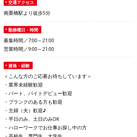
交通アクセス
南栗橋駅より徒歩5分
勤務曜日・時間
募集時間／7:00～21:00
営業時間／9:00～21:00
資格・経験
＜こんな方のご応募お待ちしています＞
・業界未経験歓迎
・パート、バイトデビュー歓迎
・ブランクのある方も歓迎
・主婦（夫）歓迎♪
・平日のみ、土日のみOK
・ハローワークでお仕事お探し中の方
・高校生、専門生、大学生