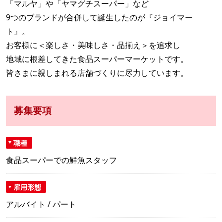
「マルヤ」や「ヤマグチスーパー」など
9つのブランドが合併して誕生したのが『ジョイマー
ト』。
お客様に＜楽しさ・美味しさ・品揃え＞を追求し
地域に根差してきた食品スーパーマーケットです。
皆さまに親しまれる店舗づくりに尽力しています。
募集要項
職種
食品スーパーでの鮮魚スタッフ
雇用形態
アルバイト / パート