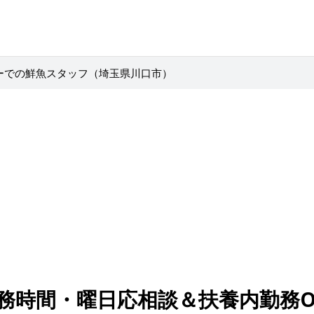
パーでの鮮魚スタッフ（埼玉県川口市）
務時間・曜日応相談＆扶養内勤務O