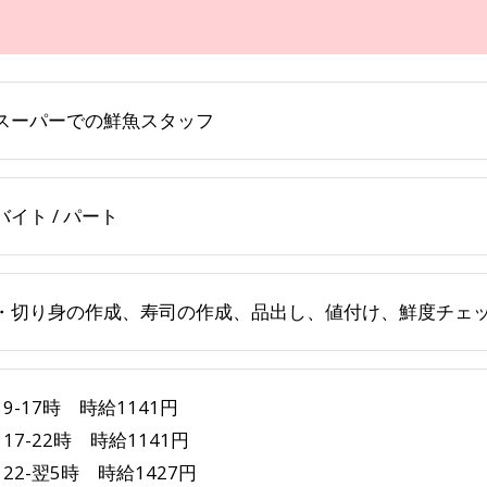
スーパーでの鮮魚スタッフ
バイト / パート
・切り身の作成、寿司の作成、品出し、値付け、鮮度チェ
9-17時 時給1141円
17-22時 時給1141円
22-翌5時 時給1427円