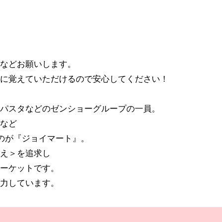
などお願いします。
に覚えていただけるので安心してください！
パスタなどのゼンショーグループの一員。
など
のが『ジョイマート』。
え＞を追求し
ーケットです。
力しています。