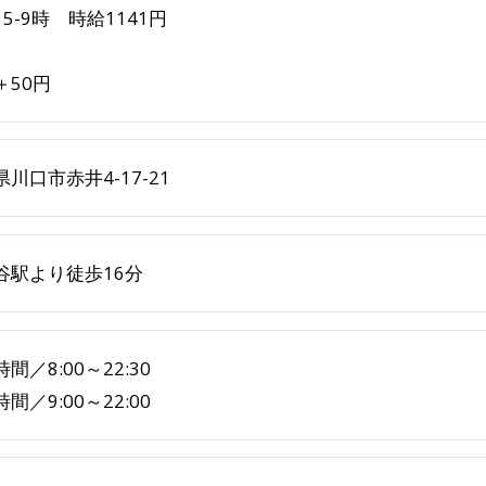
5-9時 時給1141円
＋50円
川口市赤井4-17-21
谷駅より徒歩16分
間／8:00～22:30
間／9:00～22:00