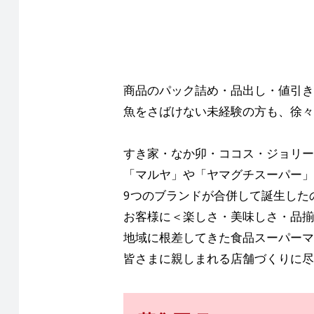
商品のパック詰め・品出し・値引き
魚をさばけない未経験の方も、徐々
すき家・なか卯・ココス・ジョリー
「マルヤ」や「ヤマグチスーパー」
9つのブランドが合併して誕生した
お客様に＜楽しさ・美味しさ・品揃
地域に根差してきた食品スーパーマ
皆さまに親しまれる店舗づくりに尽