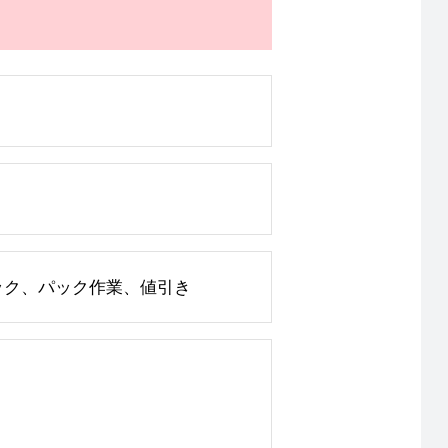
ック、パック作業、値引き