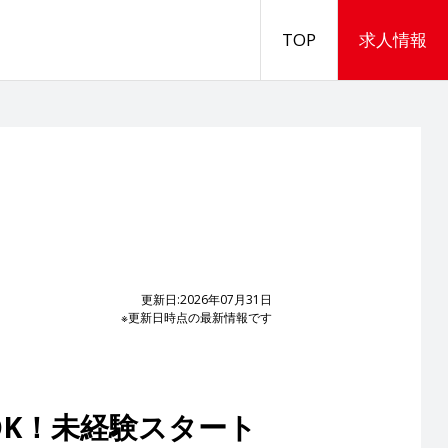
TOP
求人情報
更新日:2026年07月31日
※更新日時点の最新情報です
K！未経験スタート